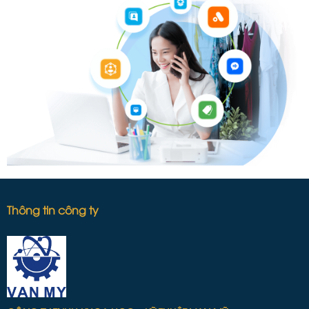
Thông tin công ty