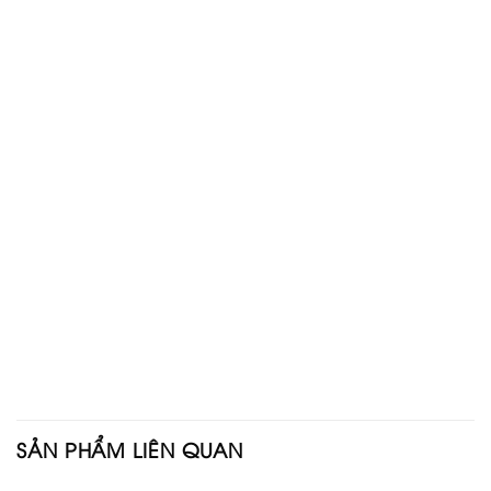
SẢN PHẨM LIÊN QUAN