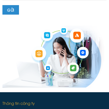
Thông tin công ty