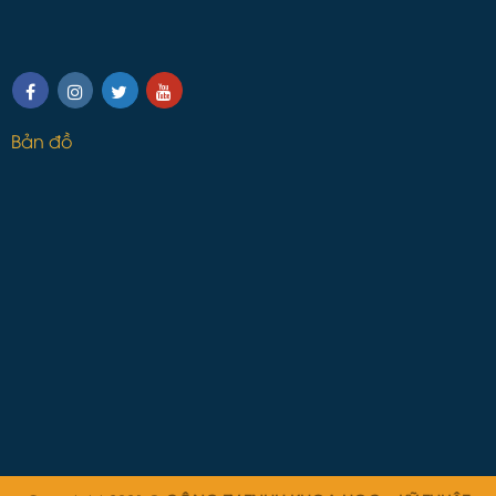
Bản đồ