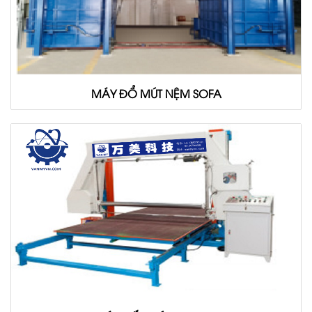
MÁY ĐỔ MÚT NỆM SOFA