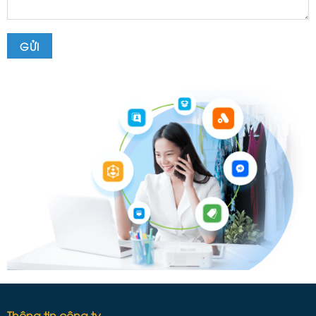
Thông tin công ty