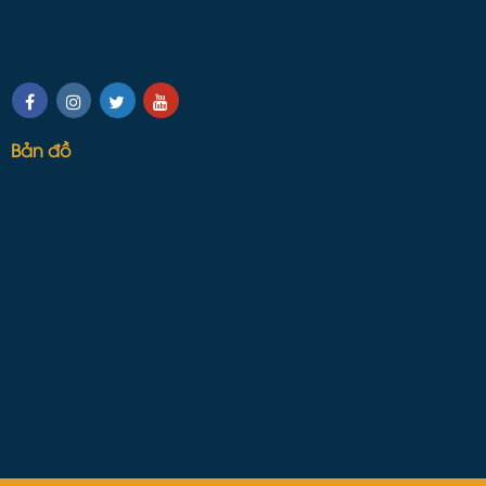
Bản đồ