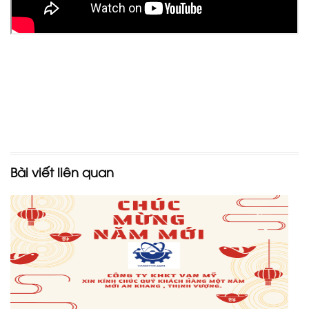
Bài viết liên quan