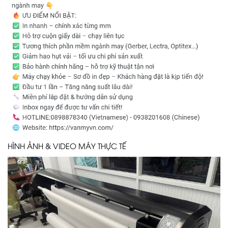
HÌNH ẢNH & VIDEO MÁY THỰC TẾ