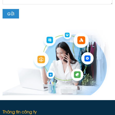
Thông tin công ty