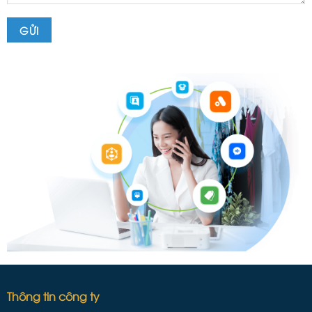
Thông tin công ty