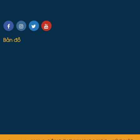
Bản đồ