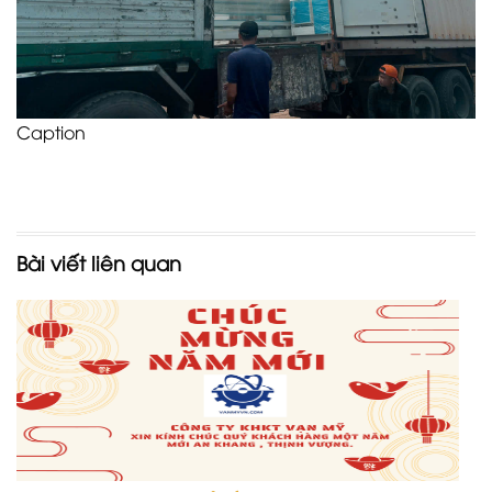
Caption
Bài viết liên quan