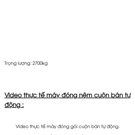
Trọng lượng: 2700kg
Video thực tế máy đóng nệm cuộn bán tự
động :
Video thực tế máy đóng gói cuộn bán tự động.