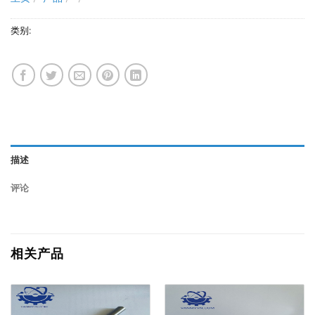
类别:
描述
评论
相关产品